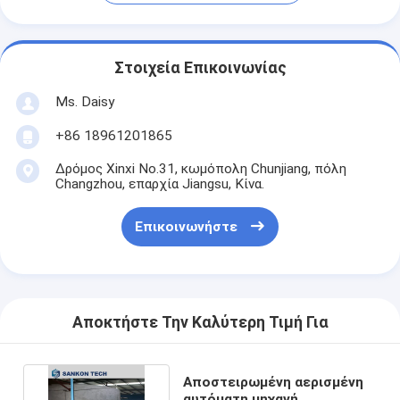
Στοιχεία Επικοινωνίας
Ms. Daisy
+86 18961201865
Δρόμος Xinxi No.31, κωμόπολη Chunjiang, πόλη
Changzhou, επαρχία Jiangsu, Κίνα.
Επικοινωνήστε
Αποκτήστε Την Καλύτερη Τιμή Για
Αποστειρωμένη αερισμένη
αυτόματη μηχανή