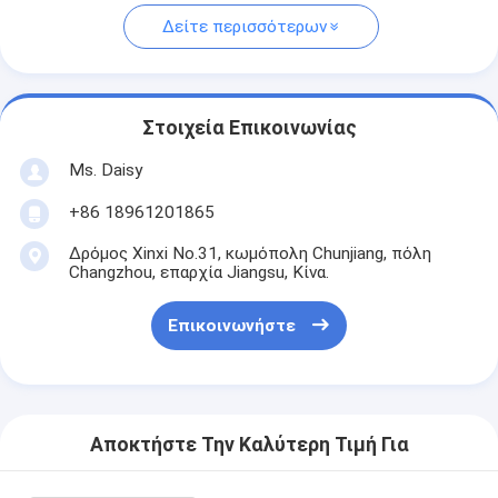
Δείτε περισσότερων
Στοιχεία Επικοινωνίας
Ms. Daisy
+86 18961201865
Δρόμος Xinxi No.31, κωμόπολη Chunjiang, πόλη
Changzhou, επαρχία Jiangsu, Κίνα.
Επικοινωνήστε
Αποκτήστε Την Καλύτερη Τιμή Για