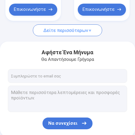
κίνησης
Επικοινωνήστε
Επικοινωνήστε
Δείτε περισσότερων
Αφήστε Ένα Μήνυμα
Θα Απαντήσουμε Γρήγορα
Να συνεχίσει