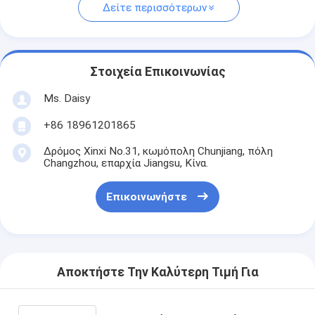
Δείτε περισσότερων
Στοιχεία Επικοινωνίας
Ms. Daisy
+86 18961201865
Δρόμος Xinxi No.31, κωμόπολη Chunjiang, πόλη
Changzhou, επαρχία Jiangsu, Κίνα.
Επικοινωνήστε
Αποκτήστε Την Καλύτερη Τιμή Για