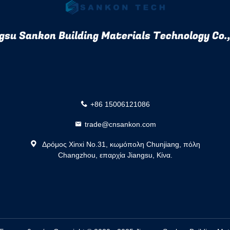
gsu Sankon Building Materials Technology Co.,
+86 15006121086
trade@cnsankon.com
Δρόμος Xinxi No.31, κωμόπολη Chunjiang, πόλη
Changzhou, επαρχία Jiangsu, Κίνα.