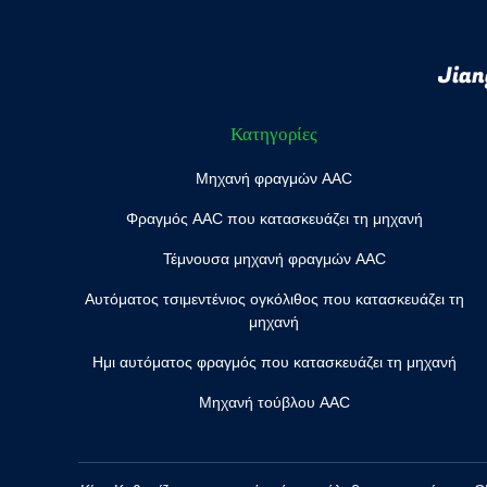
Jian
Κατηγορίες
Μηχανή φραγμών AAC
Φραγμός AAC που κατασκευάζει τη μηχανή
Τέμνουσα μηχανή φραγμών AAC
Αυτόματος τσιμεντένιος ογκόλιθος που κατασκευάζει τη
μηχανή
Ημι αυτόματος φραγμός που κατασκευάζει τη μηχανή
Μηχανή τούβλου AAC