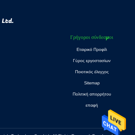
 Ltd.
Γρήγοροι σύνδεσμοι
Εταιρικό Προφίλ
Γύρος εργοστασίων
Ποιοτικός έλεγχος
Sitemap
Πολιτική απορρήτου
επαφή