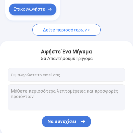
Επικοινωνήστε
Δείτε περισσότερων
Αφήστε Ένα Μήνυμα
Θα Απαντήσουμε Γρήγορα
Να συνεχίσει