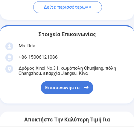
Δείτε περισσότερων
Στοιχεία Επικοινωνίας
Ms. Rita
+86 15006121086
Δρόμος Xinxi No.31, κωμόπολη Chunjiang, πόλη
Changzhou, επαρχία Jiangsu, Κίνα.
Επικοινωνήστε
Αποκτήστε Την Καλύτερη Τιμή Για