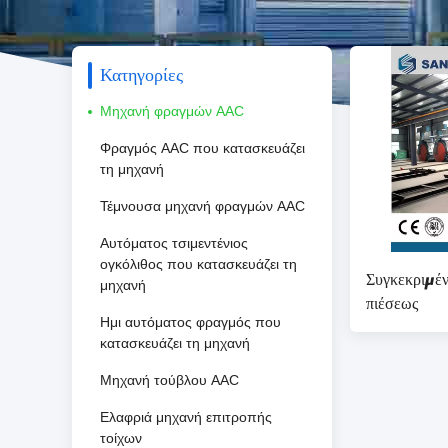
Κατηγορίες
Μηχανή φραγμών AAC
Φραγμός AAC που κατασκευάζει
τη μηχανή
Τέμνουσα μηχανή φραγμών AAC
Αυτόματος τσιμεντένιος
ογκόλιθος που κατασκευάζει τη
Συγκεκριμέν
μηχανή
πιέσεως
Ημι αυτόματος φραγμός που
κατασκευάζει τη μηχανή
Μηχανή τούβλου AAC
Ελαφριά μηχανή επιτροπής
τοίχων