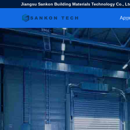
Jiangsu Sankon Building Materials Technology Co., Lt
Αρχι