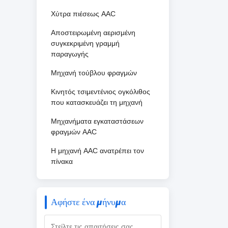
Χύτρα πιέσεως AAC
Αποστειρωμένη αερισμένη
συγκεκριμένη γραμμή
παραγωγής
Μηχανή τούβλου φραγμών
Κινητός τσιμεντένιος ογκόλιθος
που κατασκευάζει τη μηχανή
Μηχανήματα εγκαταστάσεων
φραγμών AAC
Η μηχανή AAC ανατρέπει τον
πίνακα
Αφήστε ένα μήνυμα