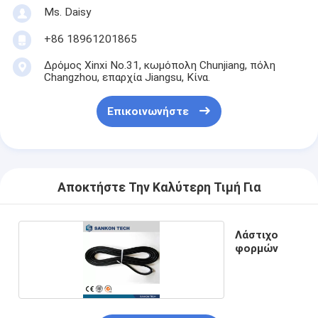
Ms. Daisy
+86 18961201865
Δρόμος Xinxi No.31, κωμόπολη Chunjiang, πόλη
Changzhou, επαρχία Jiangsu, Κίνα.
Επικοινωνήστε
Αποκτήστε Την Καλύτερη Τιμή Για
Λάστιχο
φορμών