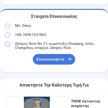
Στοιχεία Επικοινωνίας
Ms. Daisy
+86 18961201865
Δρόμος Xinxi No.31, κωμόπολη Chunjiang, πόλη
Changzhou, επαρχία Jiangsu, Κίνα.
Επικοινωνήστε
Αποκτήστε Την Καλύτερη Τιμή Για
75KW πετώντας
αναμίκτης