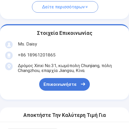
Δείτε περισσότερων
Στοιχεία Επικοινωνίας
Ms. Daisy
+86 18961201865
Δρόμος Xinxi No.31, κωμόπολη Chunjiang, πόλη
Changzhou, επαρχία Jiangsu, Κίνα.
Επικοινωνήστε
Αποκτήστε Την Καλύτερη Τιμή Για