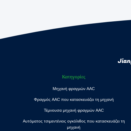
Jian
Κατηγορίες
Μηχανή φραγμών AAC
Φραγμός AAC που κατασκευάζει τη μηχανή
Τέμνουσα μηχανή φραγμών AAC
Αυτόματος τσιμεντένιος ογκόλιθος που κατασκευάζει τη
μηχανή