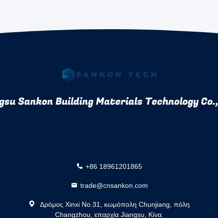
gsu Sankon Building Materials Technology Co.,
+86 18961201865
trade@cnsankon.com
Δρόμος Xinxi No.31, κωμόπολη Chunjiang, πόλη
Changzhou, επαρχία Jiangsu, Κίνα.