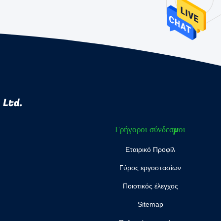
 Ltd.
Γρήγοροι σύνδεσμοι
Εταιρικό Προφίλ
Γύρος εργοστασίων
Ποιοτικός έλεγχος
Sitemap