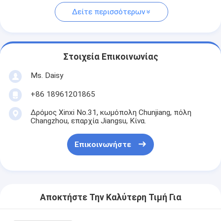
Δείτε περισσότερων
Στοιχεία Επικοινωνίας
Ms. Daisy
+86 18961201865
Δρόμος Xinxi No.31, κωμόπολη Chunjiang, πόλη
Changzhou, επαρχία Jiangsu, Κίνα.
Επικοινωνήστε
Αποκτήστε Την Καλύτερη Τιμή Για