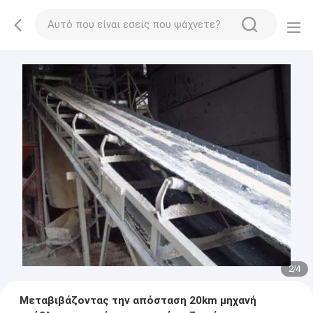
2
/
4
Μεταβιβάζοντας την απόσταση 20km μηχανή