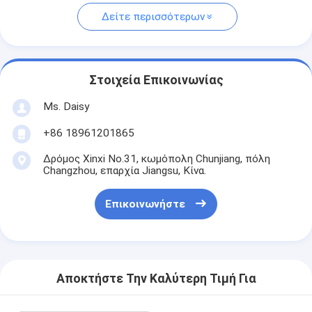
Δείτε περισσότερων
Στοιχεία Επικοινωνίας
Ms. Daisy
+86 18961201865
Δρόμος Xinxi No.31, κωμόπολη Chunjiang, πόλη
Changzhou, επαρχία Jiangsu, Κίνα.
Επικοινωνήστε
Αποκτήστε Την Καλύτερη Τιμή Για