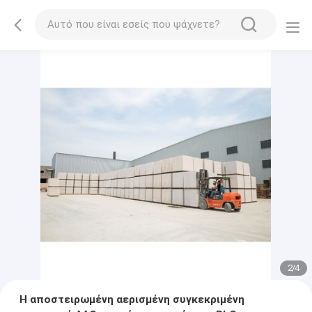
2
/
4
Η αποστειρωμένη αερισμένη συγκεκριμένη