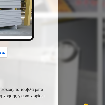
button
στε
ιέσεως, τα τούβλα μετά
ή χρήσης για να χωρίσει