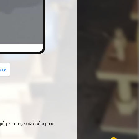
button
στε
ή με τα σχετικά μέρη του